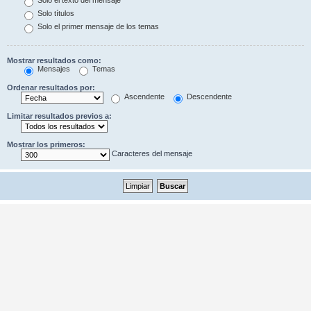
Solo el texto del mensaje
Solo títulos
Solo el primer mensaje de los temas
Mostrar resultados como:
Mensajes
Temas
Ordenar resultados por:
Ascendente
Descendente
Limitar resultados previos a:
Mostrar los primeros:
Caracteres del mensaje