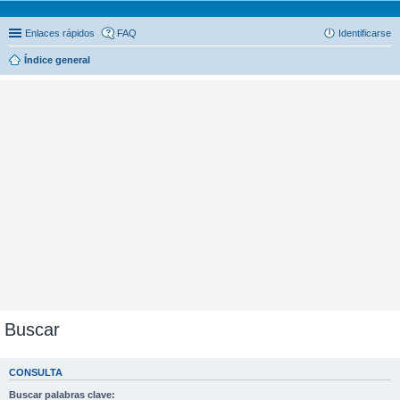
Enlaces rápidos
FAQ
Identificarse
Índice general
Buscar
CONSULTA
Buscar palabras clave: