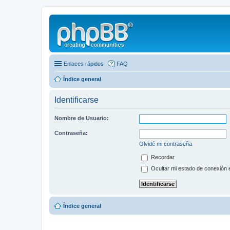
Enlaces rápidos
FAQ
Índice general
Identificarse
Nombre de Usuario:
Contraseña:
Olvidé mi contraseña
Recordar
Ocultar mi estado de conexión 
Índice general