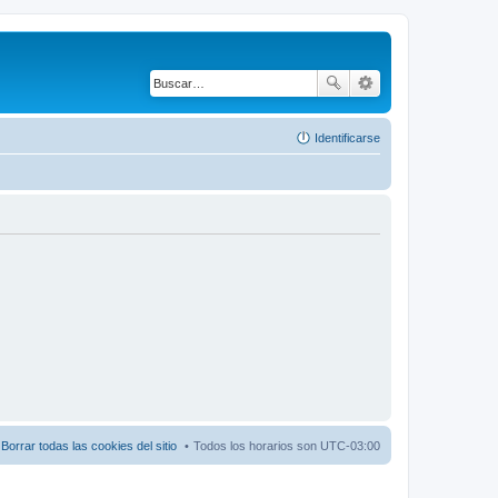
Identificarse
Borrar todas las cookies del sitio
Todos los horarios son
UTC-03:00