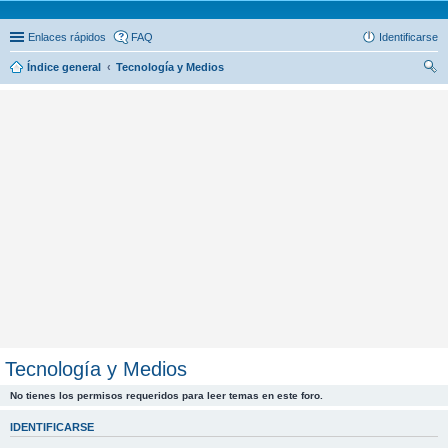
Enlaces rápidos
FAQ
Identificarse
Índice general
Tecnología y Medios
us
car
Tecnología y Medios
No tienes los permisos requeridos para leer temas en este foro.
IDENTIFICARSE