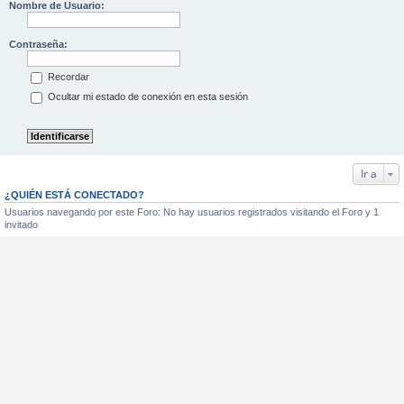
Nombre de Usuario:
Contraseña:
Recordar
Ocultar mi estado de conexión en esta sesión
Ir a
¿QUIÉN ESTÁ CONECTADO?
Usuarios navegando por este Foro: No hay usuarios registrados visitando el Foro y 1
invitado