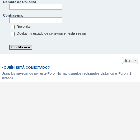
Nombre de Usuario:
Contraseña:
Recordar
Ocultar mi estado de conexión en esta sesión
Ir a
¿QUIÉN ESTÁ CONECTADO?
Usuarios navegando por este Foro: No hay usuarios registrados visitando el Foro y 1
invitado