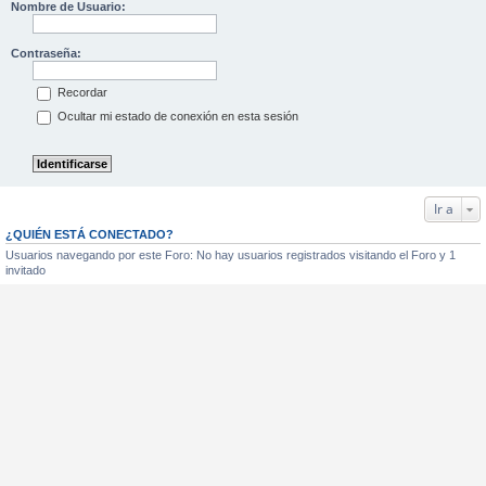
Nombre de Usuario:
Contraseña:
Recordar
Ocultar mi estado de conexión en esta sesión
Ir a
¿QUIÉN ESTÁ CONECTADO?
Usuarios navegando por este Foro: No hay usuarios registrados visitando el Foro y 1
invitado