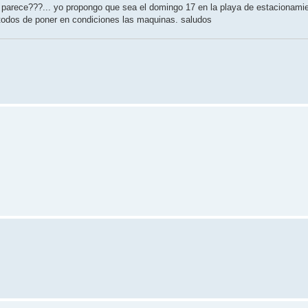
 parece???... yo propongo que sea el domingo 17 en la playa de estacionamie
 todos de poner en condiciones las maquinas. saludos