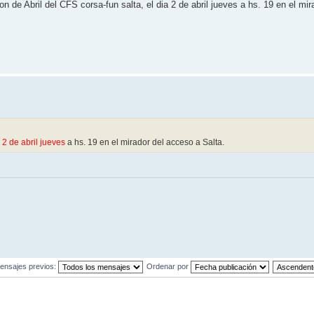
de Abril del CFS corsa-fun salta, el dia 2 de abril jueves a hs. 19 en el mir
a
2 de abril jueves
a hs. 19 en el mirador del acceso a Salta.
ensajes previos:
Ordenar por